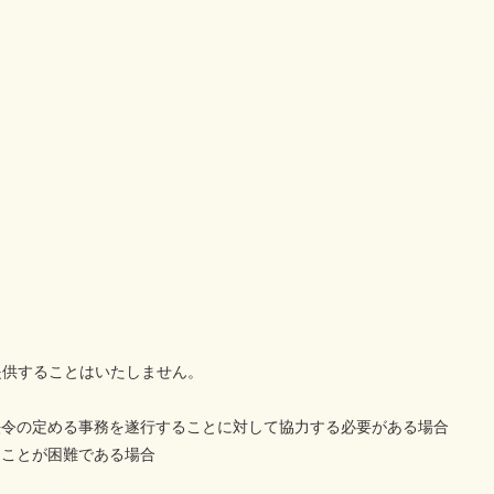
提供することはいたしません。
法令の定める事務を遂行することに対して協力する必要がある場合
ることが困難である場合