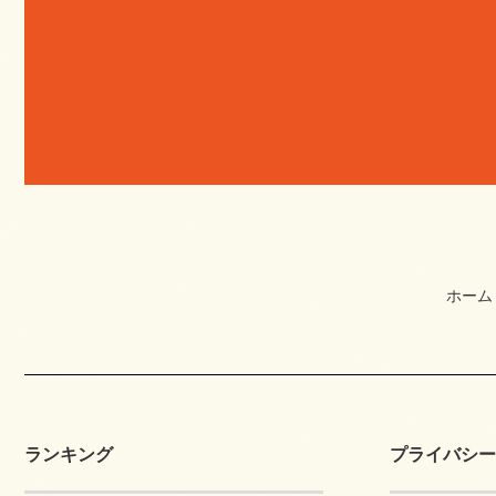
ホーム
ランキング
プライバシー