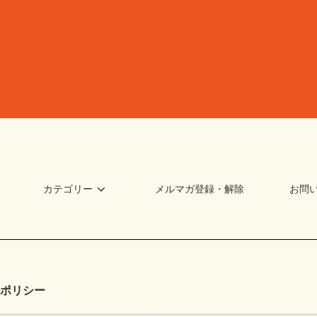
カテゴリー
メルマガ登録・解除
お問
ポリシー